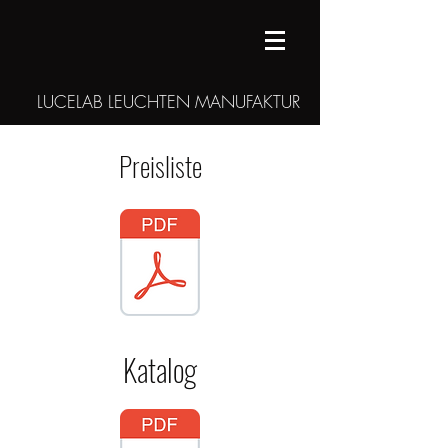
LUCELAB LEUCHTEN MANUFAKTUR
Preisliste
Katalog